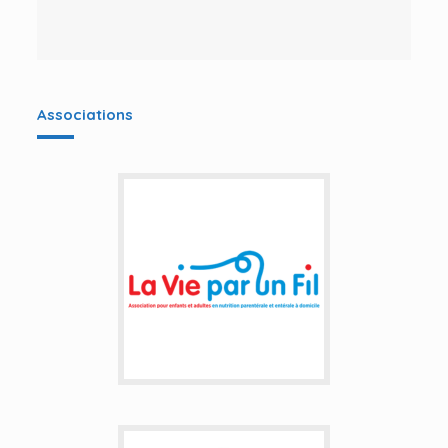
Associations