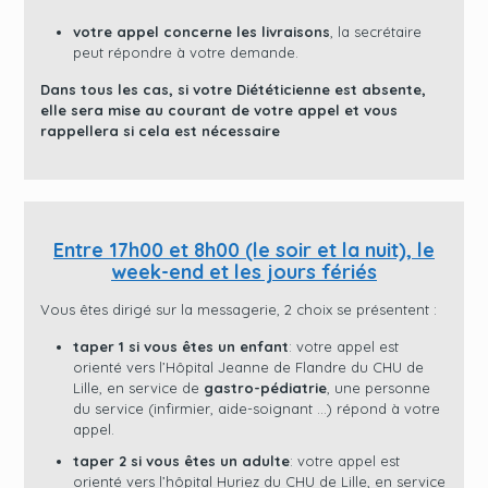
votre appel concerne les livraisons
, la secrétaire
peut répondre à votre demande.
Dans tous les cas, si votre Diététicienne est absente,
elle sera mise au courant de votre appel et vous
rappellera si cela est nécessaire
Entre 17h00 et 8h00 (le soir et la nuit), le
week-end et les jours fériés
Vous êtes dirigé sur la messagerie, 2 choix se présentent :
taper 1 si vous êtes un enfant
: votre appel est
orienté vers l’Hôpital Jeanne de Flandre du CHU de
Lille, en service de
gastro-pédiatrie
, une personne
du service (infirmier, aide-soignant …) répond à votre
appel.
taper 2 si vous êtes un adulte
: votre appel est
orienté vers l’hôpital Huriez du CHU de Lille, en service