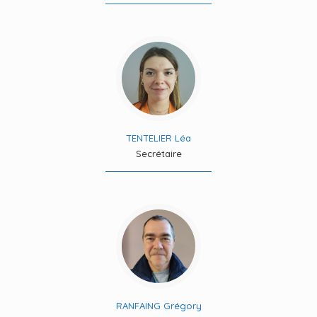
TENTELIER Léa
Secrétaire
RANFAING Grégory