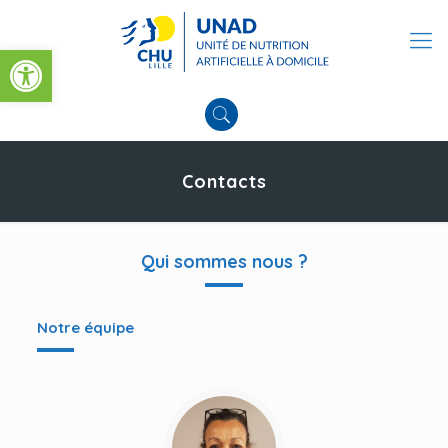
Ouvrir la barre d’outils
Contacts
Qui sommes nous ?
Notre équipe