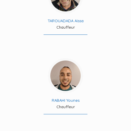
TAROUADADA Aïssa
Chauffeur
RABAHI Younes
Chauffeur