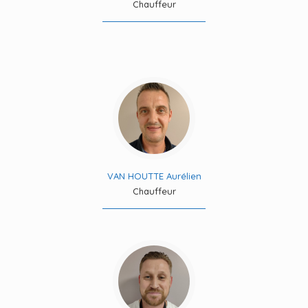
Chauffeur
VAN HOUTTE Aurélien
Chauffeur