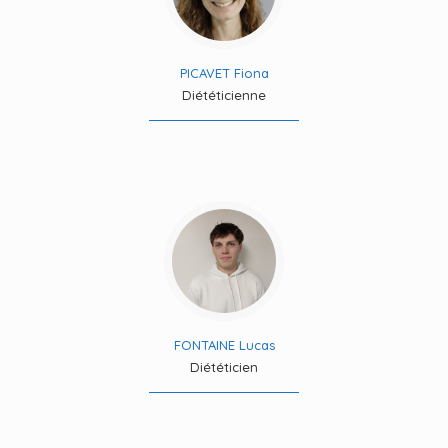
PICAVET Fiona
Diététicienne
FONTAINE Lucas
Diététicien