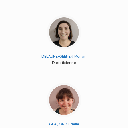
DELAUNE-GEENEN Manon
Diététicienne
GLAÇON Cyrielle