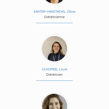
SANTER-VANSTAEVEL Olivia
Diététicienne
SCHOREEL Louis
Diététicien