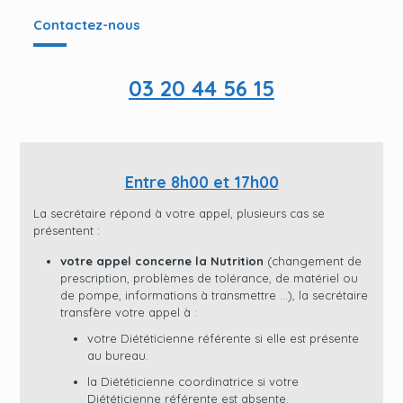
Contactez-nous
03 20 44 56 15
Entre 8h00 et 17h00
La secrétaire répond à votre appel, plusieurs cas se
présentent :
votre appel concerne la Nutrition
(changement de
prescription, problèmes de tolérance, de matériel ou
de pompe, informations à transmettre …), la secrétaire
transfère votre appel à :
votre Diététicienne référente si elle est présente
au bureau.
la Diététicienne coordinatrice si votre
Diététicienne référente est absente.