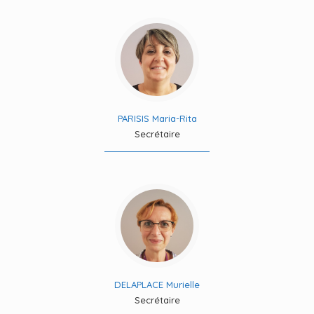
PARISIS Maria-Rita
Secrétaire
DELAPLACE Murielle
Secrétaire