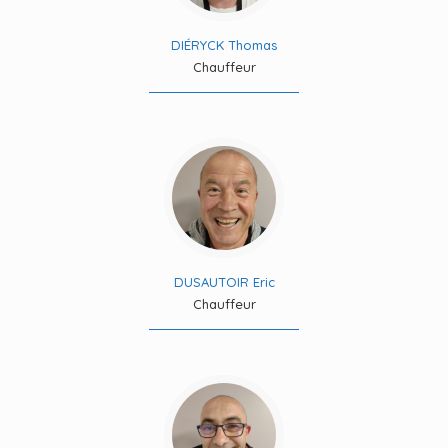
DIÉRYCK Thomas
Chauffeur
DUSAUTOIR Eric
Chauffeur