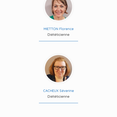
MIETTON Florence
Diététicienne
CACHEUX Séverine
Diététicienne