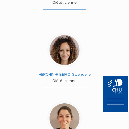
Diététicienne
HERCHIN-RIBEIRO Gwenaëlle
Diététicienne