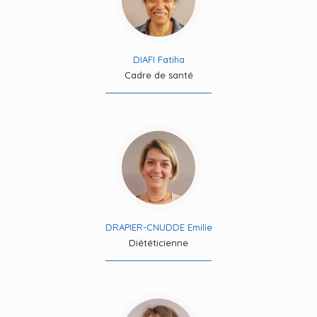
DIAFI Fatiha
Cadre de santé
DRAPIER-CNUDDE Emilie
Diététicienne