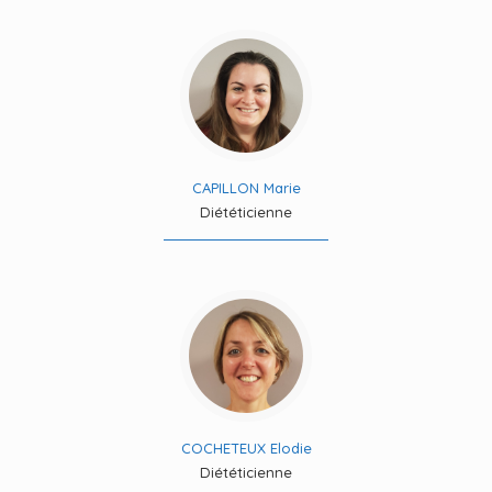
CAPILLON Marie
Diététicienne
COCHETEUX Elodie
Diététicienne