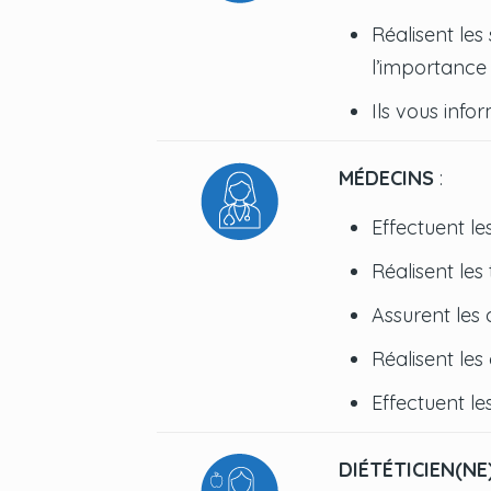
Réalisent les
l’importance 
Ils vous info
MÉDECINS
:
Effectuent le
Réalisent les
Assurent les 
Réalisent les 
Effectuent l
DIÉTÉTICIEN(NE)