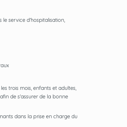
le service d’hospitalisation,
raux
 les trois mois, enfants et adultes,
 afin de s’assurer de la bonne
venants dans la prise en charge du