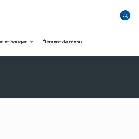
r et bouger
Élément de menu