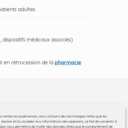
atients adultes
 dispositifs médicaux associés)
 en rétrocession de la
pharmacie
es meilleures expériences, nous utilisons des technologies telles que les
 stocker et/ou accéder aux informations des appareils. Le fait de consentir à
gies nous permettra de traiter des données telles que le comportement de